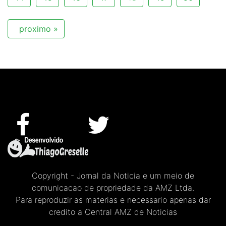
proximo »
Copyright - Jornal da Noticia e um meio de
comunicacao de propriedade da AMZ Ltda.
Para reproduzir as materias e necessario apenas dar
credito a Central AMZ de Noticias