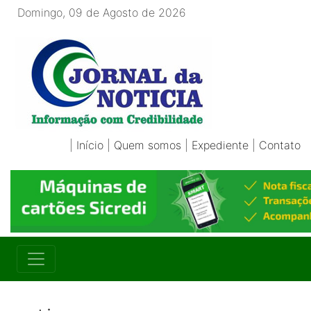
Domingo, 09 de Agosto de 2026
|
Início
|
Quem somos
|
Expediente
|
Contato