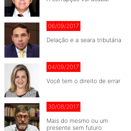
06/09/2017
Delação e a seara tributária
04/09/2017
Você tem o direito de errar
30/08/2017
Mais do mesmo ou um
presente sem futuro