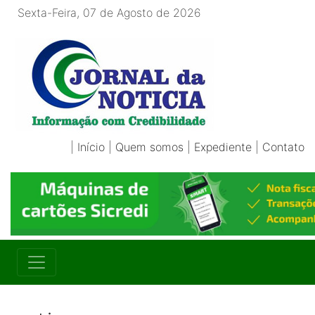
Sexta-Feira, 07 de Agosto de 2026
|
Início
|
Quem somos
|
Expediente
|
Contato