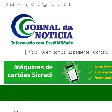
Sexta-Feira, 07 de Agosto de 2026
|
Início
|
Quem somos
|
Expediente
|
Contato