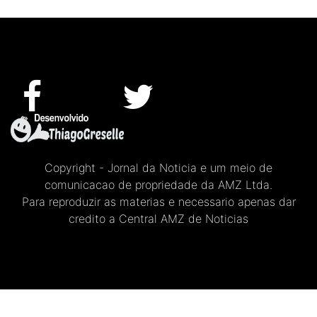
Copyright - Jornal da Noticia e um meio de
comunicacao de propriedade da AMZ Ltda.
Para reproduzir as materias e necessario apenas dar
credito a Central AMZ de Noticias