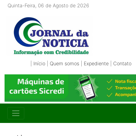
Quinta-Feira, 06 de Agosto de 2026
|
Início
|
Quem somos
|
Expediente
|
Contato