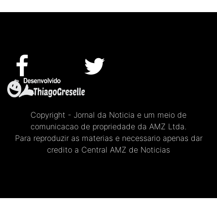
Copyright - Jornal da Noticia e um meio de
comunicacao de propriedade da AMZ Ltda.
Para reproduzir as materias e necessario apenas dar
credito a Central AMZ de Noticias