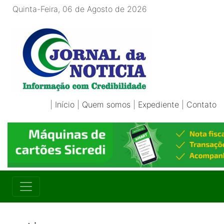
Quinta-Feira, 06 de Agosto de 2026
|
Início
|
Quem somos
|
Expediente
|
Contato