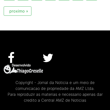
proximo »
Copyright - Jornal da Noticia e um meio de
comunicacao de propriedade da AMZ Ltda.
Para reproduzir as materias e necessario apenas dar
credito a Central AMZ de Noticias