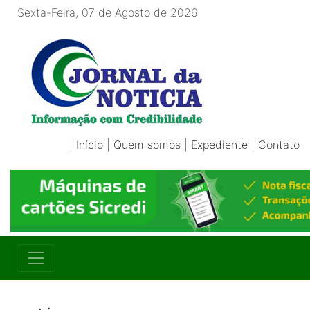
Sexta-Feira, 07 de Agosto de 2026
|
Início
|
Quem somos
|
Expediente
|
Contato