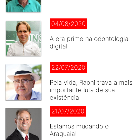
04/08/2020
A era prime na odontologia
digital
22/07/2020
Pela vida, Raoni trava a mais
importante luta de sua
existência
21/07/2020
Estamos mudando o
Araguaia!