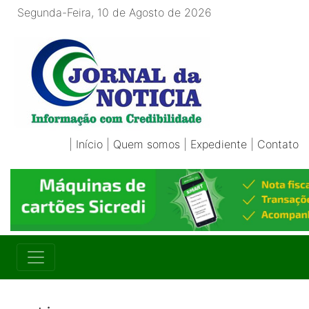
Segunda-Feira, 10 de Agosto de 2026
|
Início
|
Quem somos
|
Expediente
|
Contato