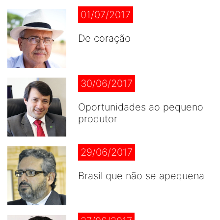
01/07/2017
De coração
30/06/2017
Oportunidades ao pequeno
produtor
29/06/2017
Brasil que não se apequena