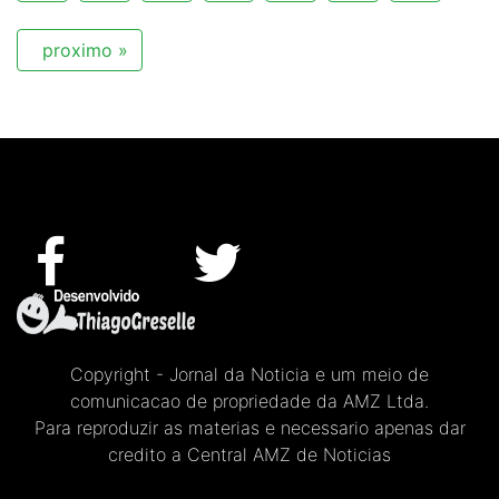
proximo »
Copyright - Jornal da Noticia e um meio de
comunicacao de propriedade da AMZ Ltda.
Para reproduzir as materias e necessario apenas dar
credito a Central AMZ de Noticias