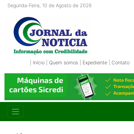
Segunda-Feira, 10 de Agosto de 2026
|
Início
|
Quem somos
|
Expediente
|
Contato