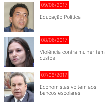
09/06/2017
Educação Política
08/06/2017
Violência contra mulher tem
custos
07/06/2017
Economistas voltem aos
bancos escolares