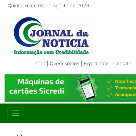
Quinta-Feira, 06 de Agosto de 2026
|
Início
|
Quem somos
|
Expediente
|
Contato