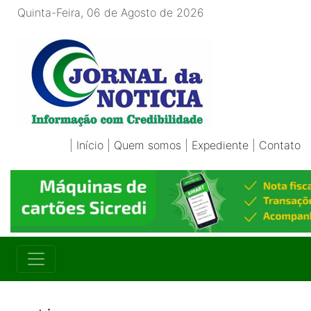
Quinta-Feira, 06 de Agosto de 2026
|
Início
|
Quem somos
|
Expediente
|
Contato