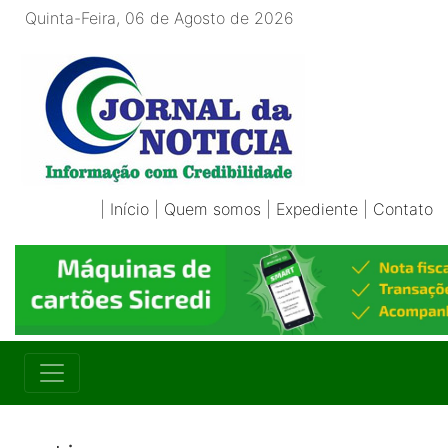
Quinta-Feira, 06 de Agosto de 2026
|
Início
|
Quem somos
|
Expediente
|
Contato