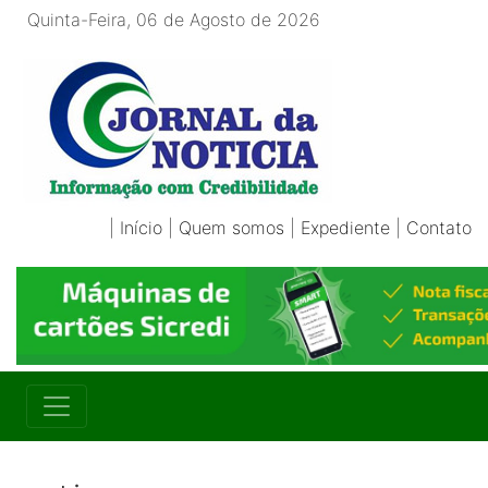
Quinta-Feira, 06 de Agosto de 2026
|
Início
|
Quem somos
|
Expediente
|
Contato