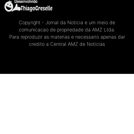
Copyright - Jornal da Noticia e um meio de
comunicacao de propriedade da AMZ Ltda.
Para reproduzir as materias e necessario apenas dar
credito a Central AMZ de Noticias