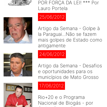
POR FORÇA DA LEI! *** Por
Lauro Portela
25/06/2012
Artigo da Semana - Golpe à
la Paraguai...Não se fazem
mais golpes de Estado como
antigamente
24/06/2012
Artigo da Semana - Desafios
e oportunidades para os
municípios de Mato Grosso
17/06/2012
Rio+20 e o Programa
Nacional de Biogás - por