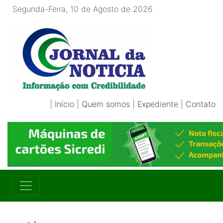
Segunda-Feira, 10 de Agosto de 2026
|
Início
|
Quem somos
|
Expediente
|
Contato