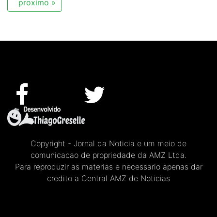
proximo »
Copyright - Jornal da Noticia e um meio de
comunicacao de propriedade da AMZ Ltda.
Para reproduzir as materias e necessario apenas dar
credito a Central AMZ de Noticias