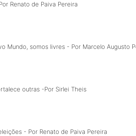
Por Renato de Paiva Pereira
 Mundo, somos livres - Por Marcelo Augusto P
talece outras -Por Sirlei Theis
leições - Por Renato de Paiva Pereira