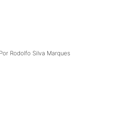
Por Rodolfo Silva Marques