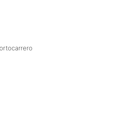
ortocarrero