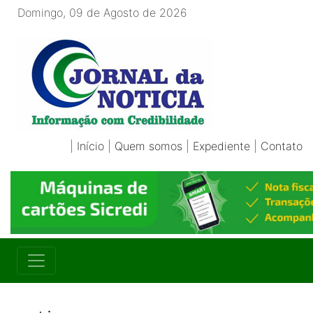
Domingo, 09 de Agosto de 2026
|
Início
|
Quem somos
|
Expediente
|
Contato