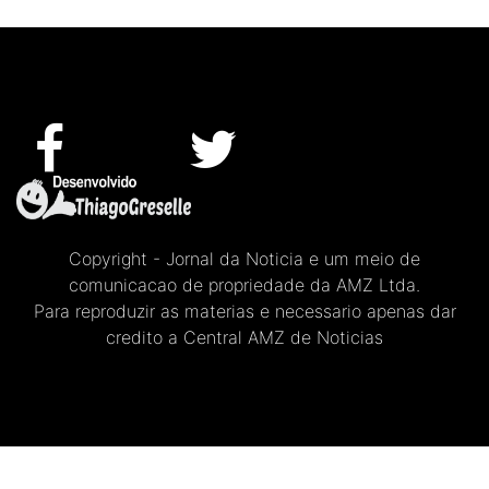
Copyright - Jornal da Noticia e um meio de
comunicacao de propriedade da AMZ Ltda.
Para reproduzir as materias e necessario apenas dar
credito a Central AMZ de Noticias