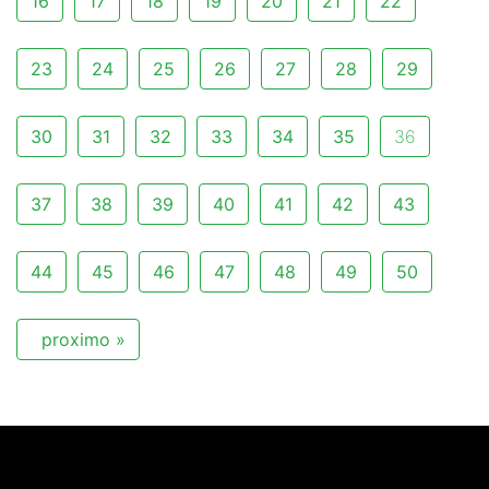
16
17
18
19
20
21
22
23
24
25
26
27
28
29
30
31
32
33
34
35
36
37
38
39
40
41
42
43
44
45
46
47
48
49
50
proximo »