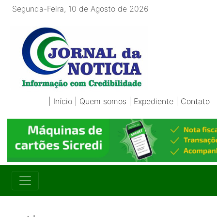
Segunda-Feira, 10 de Agosto de 2026
|
Início
|
Quem somos
|
Expediente
|
Contato