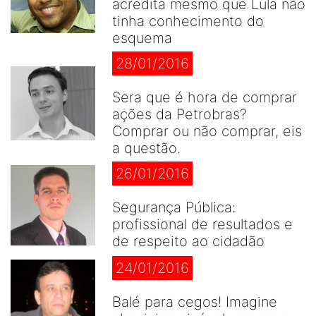
acredita mesmo que Lula não
tinha conhecimento do
esquema
28/01/2016
Sera que é hora de comprar
ações da Petrobras?
Comprar ou não comprar, eis
a questão.
26/01/2016
Segurança Pública:
profissional de resultados e
de respeito ao cidadão
24/01/2016
Balé para cegos! Imagine