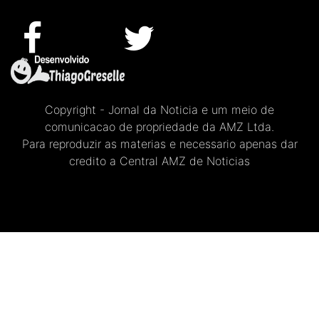
Copyright - Jornal da Noticia e um meio de
comunicacao de propriedade da AMZ Ltda.
Para reproduzir as materias e necessario apenas dar
credito a Central AMZ de Noticias