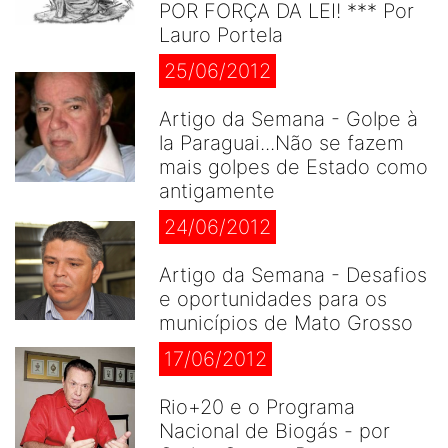
POR FORÇA DA LEI! *** Por
Lauro Portela
25/06/2012
Artigo da Semana - Golpe à
la Paraguai...Não se fazem
mais golpes de Estado como
antigamente
24/06/2012
Artigo da Semana - Desafios
e oportunidades para os
municípios de Mato Grosso
17/06/2012
Rio+20 e o Programa
Nacional de Biogás - por