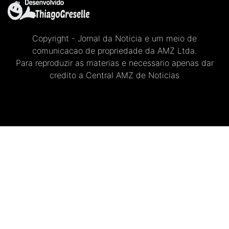
Copyright - Jornal da Noticia e um meio de
comunicacao de propriedade da AMZ Ltda.
Para reproduzir as materias e necessario apenas dar
credito a Central AMZ de Noticias