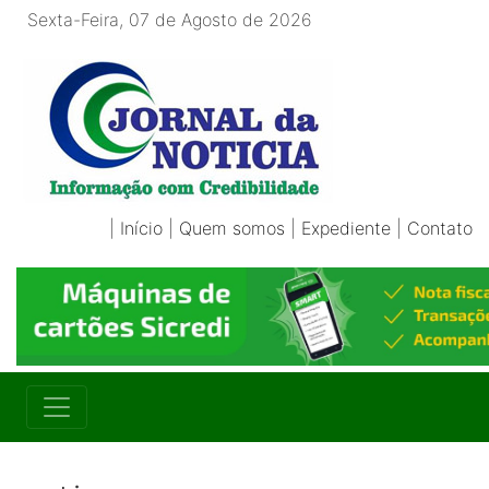
Sexta-Feira, 07 de Agosto de 2026
|
Início
|
Quem somos
|
Expediente
|
Contato