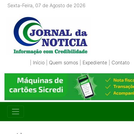
Sexta-Feira, 07 de Agosto de 2026
|
Início
|
Quem somos
|
Expediente
|
Contato