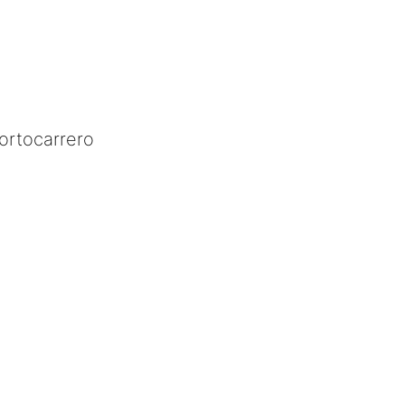
ortocarrero