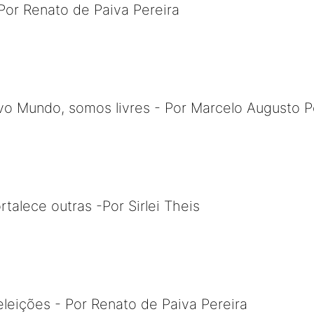
Por Renato de Paiva Pereira
 Mundo, somos livres - Por Marcelo Augusto P
talece outras -Por Sirlei Theis
leições - Por Renato de Paiva Pereira