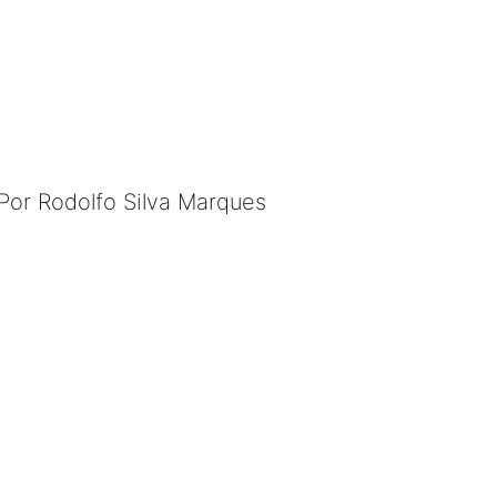
Por Rodolfo Silva Marques