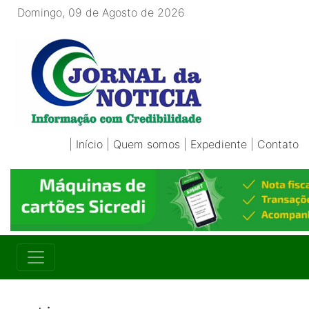
Domingo, 09 de Agosto de 2026
|
Início
|
Quem somos
|
Expediente
|
Contato