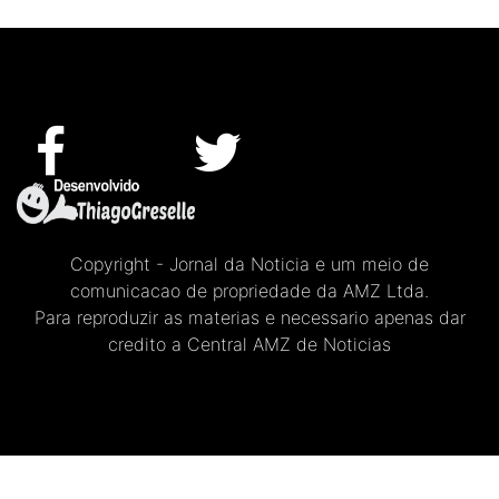
Copyright - Jornal da Noticia e um meio de
comunicacao de propriedade da AMZ Ltda.
Para reproduzir as materias e necessario apenas dar
credito a Central AMZ de Noticias