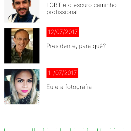
LGBT e o escuro caminho
profissional
12/07/2017
Presidente, para quê?
11/07/2017
Eu e a fotografia