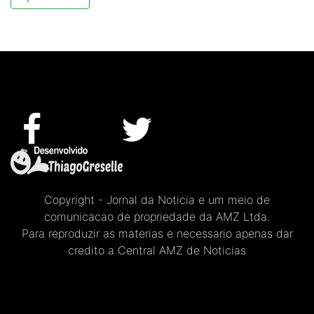
Copyright - Jornal da Noticia e um meio de
comunicacao de propriedade da AMZ Ltda.
Para reproduzir as materias e necessario apenas dar
credito a Central AMZ de Noticias