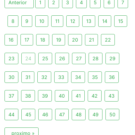
Anterior
1
2
3
4
5
6
7
8
9
10
11
12
13
14
15
16
17
18
19
20
21
22
23
24
25
26
27
28
29
30
31
32
33
34
35
36
37
38
39
40
41
42
43
44
45
46
47
48
49
50
proximo »