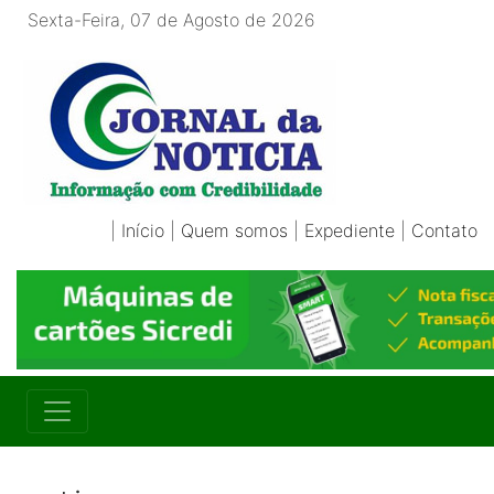
Sexta-Feira, 07 de Agosto de 2026
|
Início
|
Quem somos
|
Expediente
|
Contato