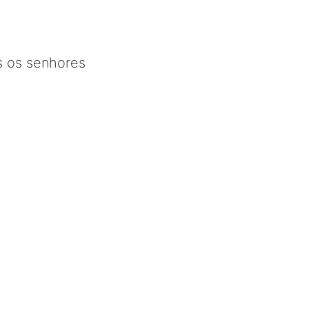
s os senhores