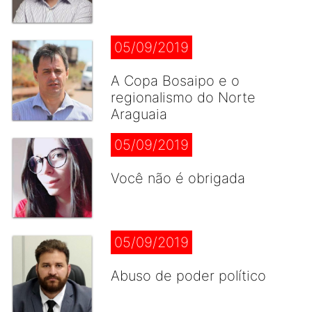
05/09/2019
A Copa Bosaipo e o
regionalismo do Norte
Araguaia
05/09/2019
Você não é obrigada
05/09/2019
Abuso de poder político