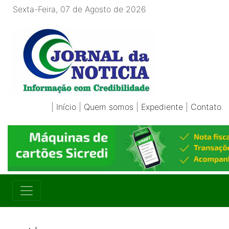
Sexta-Feira, 07 de Agosto de 2026
|
Início
|
Quem somos
|
Expediente
|
Contato