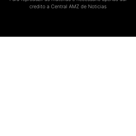
credito a Central AMZ de Noticias