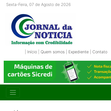
Sexta-Feira, 07 de Agosto de 2026
|
Início
|
Quem somos
|
Expediente
|
Contato