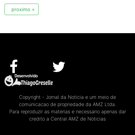
proximo »
Copyright - Jornal da Noticia e um meio de
comunicacao de propriedade da AMZ Ltda.
Para reproduzir as materias e necessario apenas dar
credito a Central AMZ de Noticias