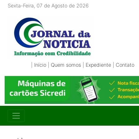
Sexta-Feira, 07 de Agosto de 2026
|
Início
|
Quem somos
|
Expediente
|
Contato