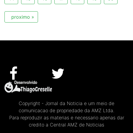
proximo »
Copyright - Jornal da Noticia e um meio de
comunicacao de propriedade da AMZ Ltda.
Para reproduzir as materias e necessario apenas dar
credito a Central AMZ de Noticias