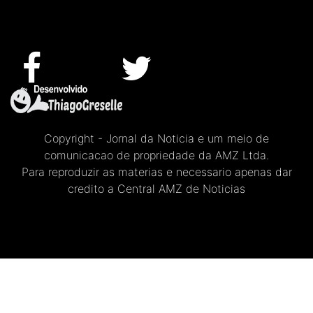
Copyright - Jornal da Noticia e um meio de
comunicacao de propriedade da AMZ Ltda.
Para reproduzir as materias e necessario apenas dar
credito a Central AMZ de Noticias