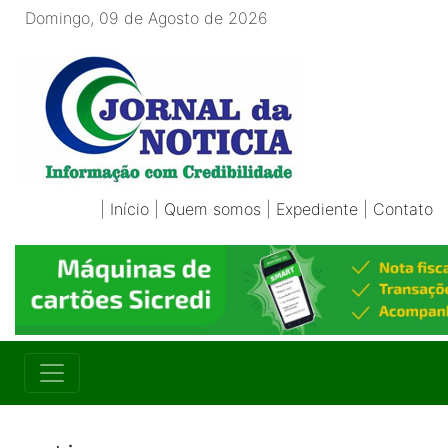
Domingo, 09 de Agosto de 2026
|
Início
|
Quem somos
|
Expediente
|
Contato