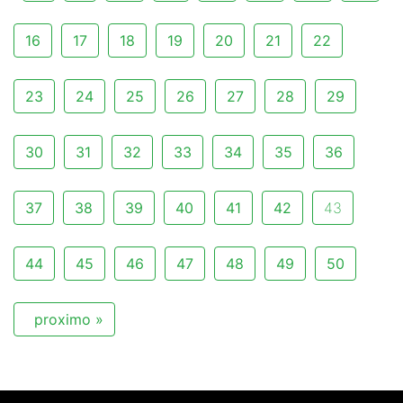
16
17
18
19
20
21
22
23
24
25
26
27
28
29
30
31
32
33
34
35
36
37
38
39
40
41
42
43
44
45
46
47
48
49
50
proximo »