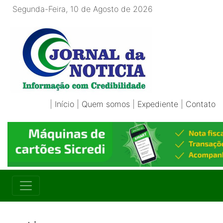
Segunda-Feira, 10 de Agosto de 2026
|
Início
|
Quem somos
|
Expediente
|
Contato