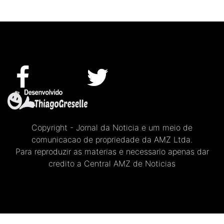
Copyright - Jornal da Noticia e um meio de
comunicacao de propriedade da AMZ Ltda.
Para reproduzir as materias e necessario apenas dar
credito a Central AMZ de Noticias