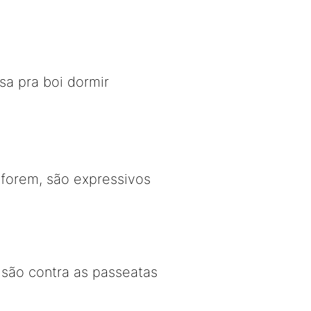
sa pra boi dormir
forem, são expressivos
 são contra as passeatas