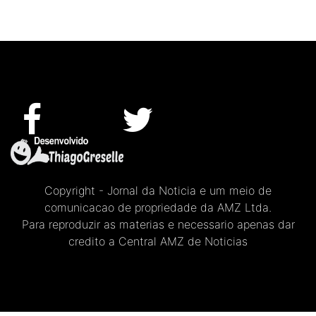
Copyright - Jornal da Noticia e um meio de
comunicacao de propriedade da AMZ Ltda.
Para reproduzir as materias e necessario apenas dar
credito a Central AMZ de Noticias