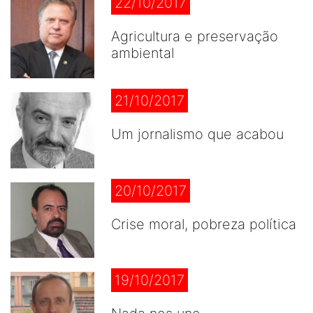
22/10/2017
Agricultura e preservação
ambiental
21/10/2017
Um jornalismo que acabou
20/10/2017
Crise moral, pobreza política
19/10/2017