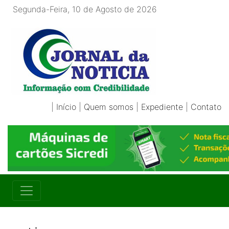
Segunda-Feira, 10 de Agosto de 2026
|
Início
|
Quem somos
|
Expediente
|
Contato