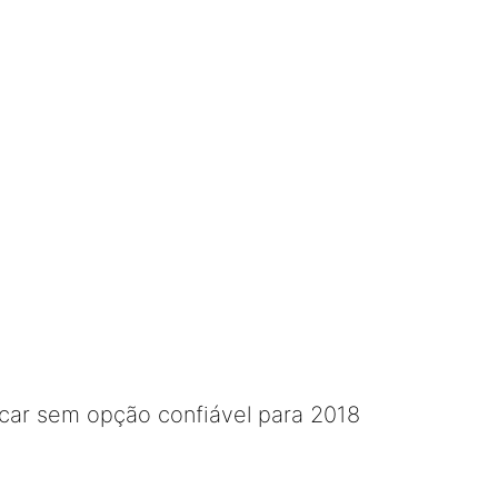
icar sem opção confiável para 2018