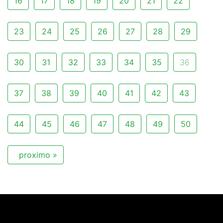
16
17
18
19
20
21
22
23
24
25
26
27
28
29
30
31
32
33
34
35
36
37
38
39
40
41
42
43
44
45
46
47
48
49
50
proximo »