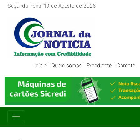
Segunda-Feira, 10 de Agosto de 2026
|
Início
|
Quem somos
|
Expediente
|
Contato