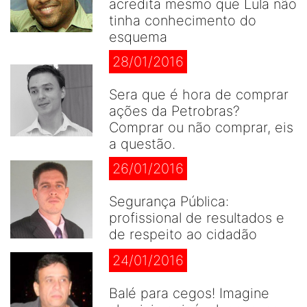
acredita mesmo que Lula não
tinha conhecimento do
esquema
28/01/2016
Sera que é hora de comprar
ações da Petrobras?
Comprar ou não comprar, eis
a questão.
26/01/2016
Segurança Pública:
profissional de resultados e
de respeito ao cidadão
24/01/2016
Balé para cegos! Imagine