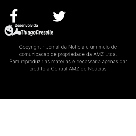
Copyright - Jornal da Noticia e um meio de
comunicacao de propriedade da AMZ Ltda.
Para reproduzir as materias e necessario apenas dar
credito a Central AMZ de Noticias