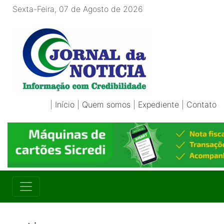
Sexta-Feira, 07 de Agosto de 2026
|
Início
|
Quem somos
|
Expediente
|
Contato