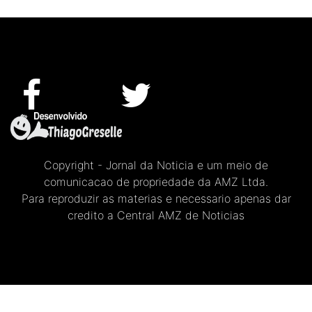
Copyright - Jornal da Noticia e um meio de
comunicacao de propriedade da AMZ Ltda.
Para reproduzir as materias e necessario apenas dar
credito a Central AMZ de Noticias