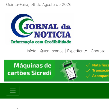
Quinta-Feira, 06 de Agosto de 2026
|
Início
|
Quem somos
|
Expediente
|
Contato