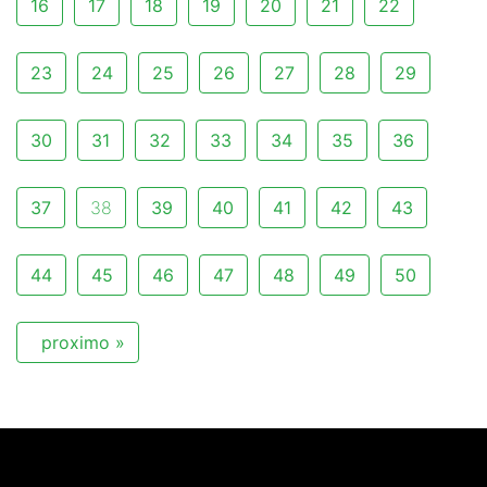
16
17
18
19
20
21
22
23
24
25
26
27
28
29
30
31
32
33
34
35
36
37
38
39
40
41
42
43
44
45
46
47
48
49
50
proximo »