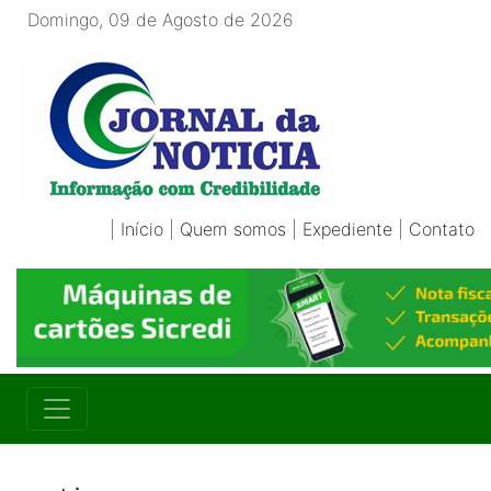
Domingo, 09 de Agosto de 2026
|
Início
|
Quem somos
|
Expediente
|
Contato