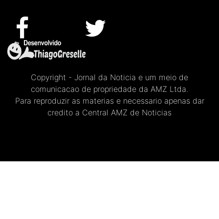
Copyright - Jornal da Noticia e um meio de
comunicacao de propriedade da AMZ Ltda.
Para reproduzir as materias e necessario apenas dar
credito a Central AMZ de Noticias