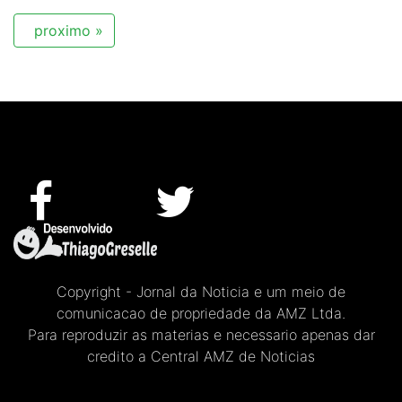
proximo »
Copyright - Jornal da Noticia e um meio de
comunicacao de propriedade da AMZ Ltda.
Para reproduzir as materias e necessario apenas dar
credito a Central AMZ de Noticias