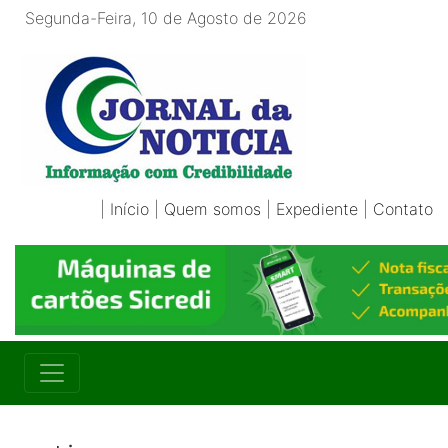
Segunda-Feira, 10 de Agosto de 2026
|
Início
|
Quem somos
|
Expediente
|
Contato