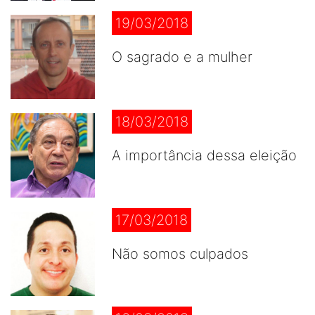
19/03/2018
O sagrado e a mulher
18/03/2018
A importância dessa eleição
17/03/2018
Não somos culpados