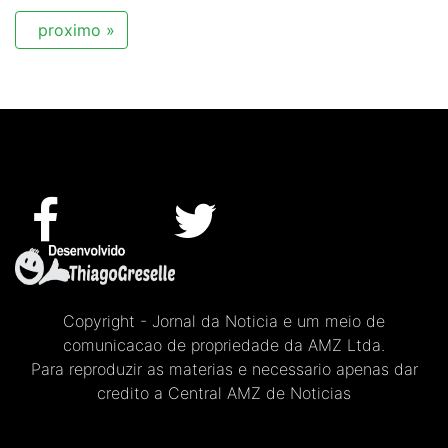
proximo »
Copyright - Jornal da Noticia e um meio de
comunicacao de propriedade da AMZ Ltda.
Para reproduzir as materias e necessario apenas dar
credito a Central AMZ de Noticias