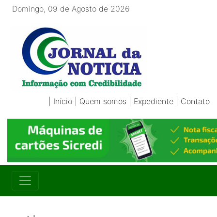
Domingo, 09 de Agosto de 2026
|
Início
|
Quem somos
|
Expediente
|
Contato