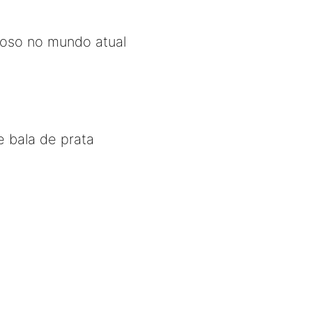
ioso no mundo atual
 bala de prata