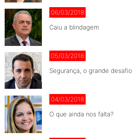
06/03/2018
Caiu a blindagem
05/03/2018
Segurança, o grande desafio
04/03/2018
O que ainda nos falta?