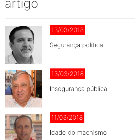
artigo
13/03/2018
Segurança política
13/03/2018
Insegurança pública
11/03/2018
Idade do machismo