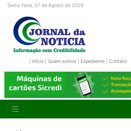
Sexta-Feira, 07 de Agosto de 2026
|
Início
|
Quem somos
|
Expediente
|
Contato