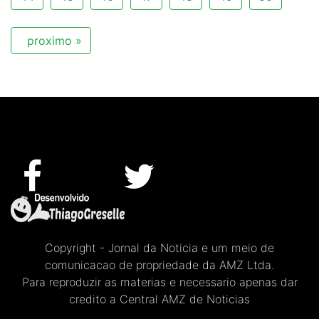
proximo »
Copyright - Jornal da Noticia e um meio de
comunicacao de propriedade da AMZ Ltda.
Para reproduzir as materias e necessario apenas dar
credito a Central AMZ de Noticias