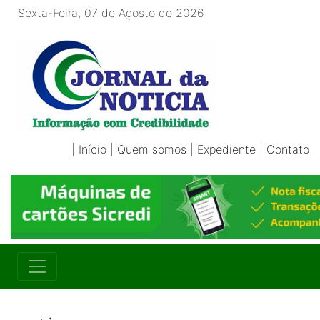
Sexta-Feira, 07 de Agosto de 2026
|
Início
|
Quem somos
|
Expediente
|
Contato