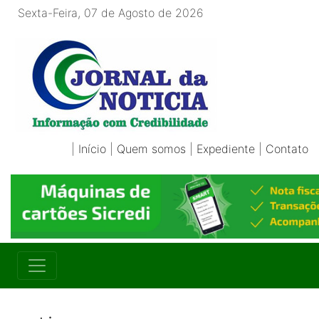
Sexta-Feira, 07 de Agosto de 2026
|
Início
|
Quem somos
|
Expediente
|
Contato