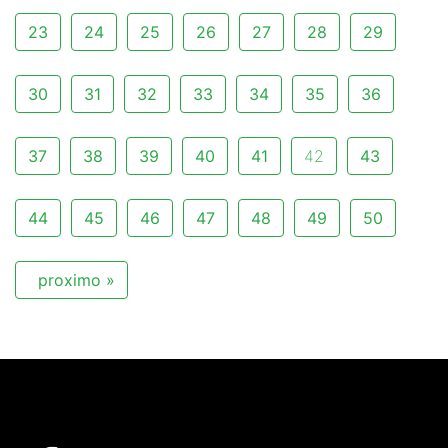
23
24
25
26
27
28
29
30
31
32
33
34
35
36
37
38
39
40
41
42
43
44
45
46
47
48
49
50
proximo »