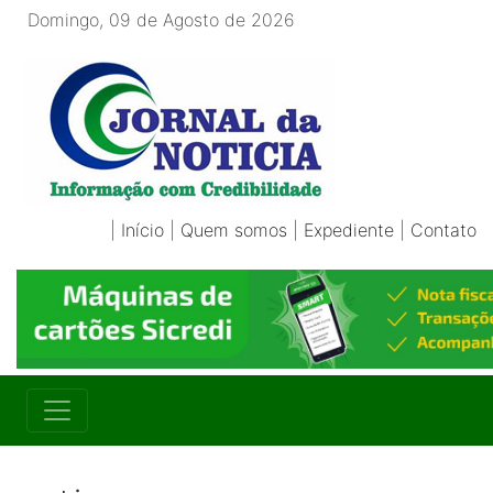
Domingo, 09 de Agosto de 2026
|
Início
|
Quem somos
|
Expediente
|
Contato