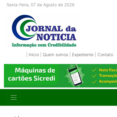
Sexta-Feira, 07 de Agosto de 2026
|
Início
|
Quem somos
|
Expediente
|
Contato