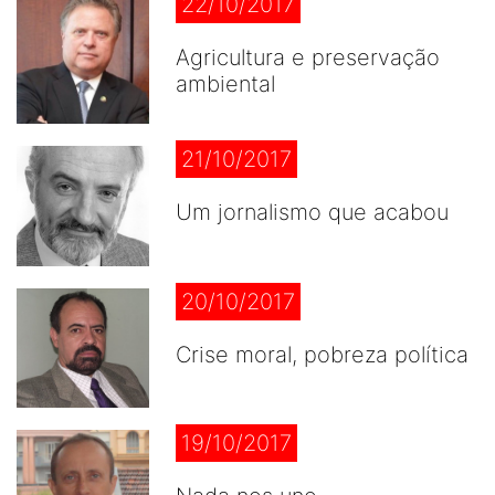
22/10/2017
Agricultura e preservação
ambiental
21/10/2017
Um jornalismo que acabou
20/10/2017
Crise moral, pobreza política
19/10/2017