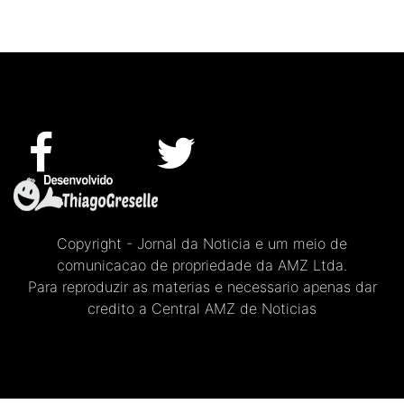
Copyright - Jornal da Noticia e um meio de
comunicacao de propriedade da AMZ Ltda.
Para reproduzir as materias e necessario apenas dar
credito a Central AMZ de Noticias