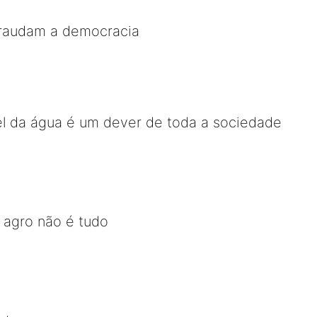
raudam a democracia
el da água é um dever de toda a sociedade
 agro não é tudo