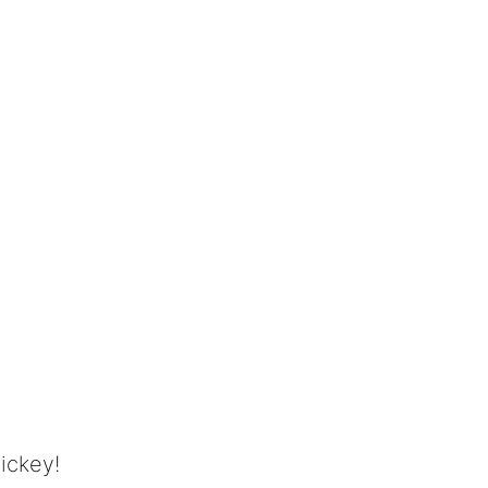
ickey!