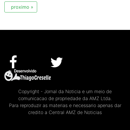
proximo »
Copyright - Jornal da Noticia e um meio de
comunicacao de propriedade da AMZ Ltda.
Para reproduzir as materias e necessario apenas dar
credito a Central AMZ de Noticias