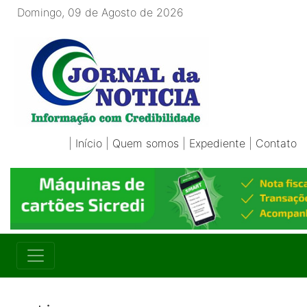
Domingo, 09 de Agosto de 2026
|
Início
|
Quem somos
|
Expediente
|
Contato